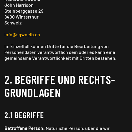
John Harrison
Steinberggasse 29
8400 Winterthur
Schweiz
info@sgwoelb.ch
Im Einzelfall können Dritte für die Bearbeitung von
Personendaten verantwortlich sein oder es kann eine
gemeinsame Verantwortlichkeit mit Dritten bestehen.
2. BEGRIFFE UND RECHTS­
GRUNDLAGEN
2.1 BEGRIFFE
Betroffene Person:
Natürliche Person, über die wir