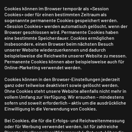
Cookies können im Browser temporär als «Session
Cookies» oder für einen bestimmten Zeitraum als
sogenannte permanente Cookies gespeichert werden.
«Session Cookies» werden automatisch gelöscht, wenn der
Browser geschlossen wird. Permanente Cookies haben
eine bestimmte Speicherdauer. Cookies ermöglichen
insbesondere, einen Browser beim nächsten Besuch
unserer Website wiederzuerkennen und dadurch
beispielsweise die Reichweite unserer Website zu messen.
Permanente Cookies können aber beispielsweise auch für
Online-Marketing verwendet werden.
Cookies können in den Browser-Einstellungen jederzeit
ganz oder teilweise deaktiviert sowie gelöscht werden.
Ohne Cookies steht unsere Website allenfalls nicht mehr in
vollem Umfang zur Verfügung. Wir ersuchen – mindestens
sofern und soweit erforderlich – aktiv um die ausdrückliche
Einwilligung in die Verwendung von Cookies.
Bei Cookies, die für die Erfolgs- und Reichweitenmessung
oder für Werbung verwendet werden, ist für zahlreiche