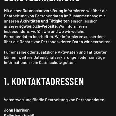
Mit dieser
Datenschutzerklärung
informieren wir über die
Bearbeitung von Personendaten im Zusammenhang mit
unseren
Aktivitäten und Tätigkeiten
einschliesslich
unserer
sgwoelb.ch
-Website
. Wir informieren
insbesondere, wofür, wie und wo wir welche
Personendaten bearbeiten. Wir informieren ausserdem
über die Rechte von Personen, deren Daten wir bearbeiten.
Für einzelne oder zusätzliche Aktivitäten und Tätigkeiten
können weitere Datenschutzerklärungen oder sonstige
Informationen zum Datenschutz gelten.
1. KONTAKT­ADRESSEN
Verantwortung für die Bearbeitung von Personendaten:
John Harrison
Kellerbar s'Gwölb