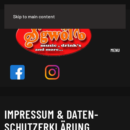
Skip to main content
MENU
IMPRESSUM & DATEN­
SCHUTZ­ERKLÄRUNG