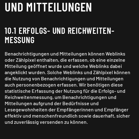
UND MIT­TEILUNGEN
10.1 ERFOLGS- UND REICHWEITEN­
MESSUNG
Benachrichtigungen und Mitteilungen können Weblinks
oder Zählpixel enthalten, die erfassen, ob eine einzelne
Mitteilung geöffnet wurde und welche Weblinks dabei
angeklickt wurden. Solche Weblinks und Zählpixel können
die Nutzung von Benachrichtigungen und Mitteilungen
auch personenbezogen erfassen. Wir benötigen diese
statistische Erfassung der Nutzung für die Erfolgs- und
Reichweitenmessung, um Benachrichtigungen und
Mitteilungen aufgrund der Bedürfnisse und
Lesegewohnheiten der Empfängerinnen und Empfänger
effektiv und menschen­freundlich sowie dauerhaft, sicher
und zuverlässig versenden zu können.