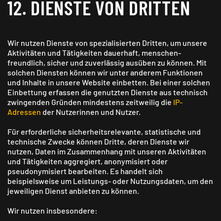
12. DIENSTE VON DRITTEN
Wir nutzen Dienste von spezialisierten Dritten, um unsere
Aktivitäten und Tätigkeiten dauerhaft, menschen­
freundlich, sicher und zuverlässig ausüben zu können. Mit
solchen Diensten können wir unter anderem Funktionen
und Inhalte in unsere Website einbetten. Bei einer solchen
Einbettung erfassen die genutzten Dienste aus technisch
zwingenden Gründen mindestens zeitweilig die
IP-
Adressen
der Nutzerinnen und Nutzer.
Für erforderliche sicherheitsrelevante, statistische und
technische Zwecke können Dritte, deren Dienste wir
nutzen, Daten im Zusammenhang mit unseren Aktivitäten
und Tätigkeiten aggregiert, anonymisiert oder
pseudonymisiert bearbeiten. Es handelt sich
beispielsweise um Leistungs- oder Nutzungsdaten, um den
jeweiligen Dienst anbieten zu können.
Wir nutzen insbesondere: