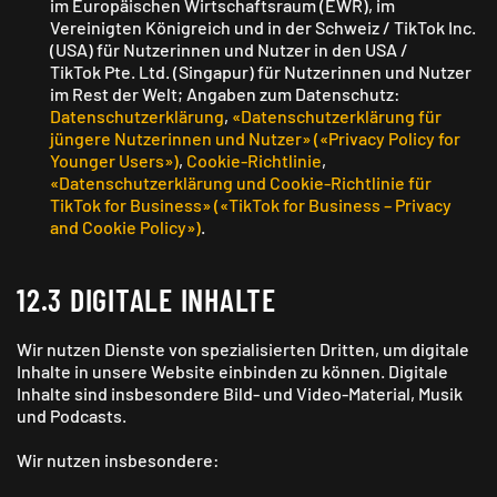
im Europäischen Wirtschaftsraum (EWR), im
Vereinigten Königreich und in der Schweiz / TikTok Inc.
(USA) für Nutzerinnen und Nutzer in den USA /
TikTok Pte. Ltd. (Singapur) für Nutzerinnen und Nutzer
im Rest der Welt; Angaben zum Datenschutz:
Datenschutzerklärung
,
«Datenschutzerklärung für
jüngere Nutzerinnen und Nutzer» («Privacy Policy for
Younger Users»)
,
Cookie-Richtlinie
,
«Datenschutzerklärung und Cookie-Richtlinie für
TikTok for Business» («TikTok for Business – Privacy
and Cookie Policy»)
.
12.3 DIGITALE INHALTE
Wir nutzen Dienste von speziali­sierten Dritten, um digitale
Inhalte in unsere Website einbinden zu können. Digitale
Inhalte sind insbesondere Bild- und Video-Material, Musik
und Podcasts.
Wir nutzen insbesondere: