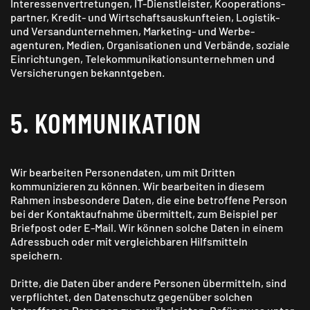
Interessen­vertretungen, IT-Dienstleister, Kooperations­
partner, Kredit- und Wirtschaft­sauskunfteien, Logistik-
und Versand­unternehmen, Marketing- und Werbe­
agenturen, Medien, Organisationen und Verbände, soziale
Einrichtungen, Telekommunikations­unternehmen und
Versicherungen bekanntgeben.
5. KOMMUNIKATION
Wir bearbeiten Personendaten, um mit Dritten
kommunizieren zu können. Wir bearbeiten in diesem
Rahmen insbesondere Daten, die eine betroffene Person
bei der Kontaktaufnahme übermittelt, zum Beispiel per
Briefpost oder E-Mail. Wir können solche Daten in einem
Adressbuch oder mit vergleichbaren Hilfsmitteln
speichern.
Dritte, die Daten über andere Personen übermitteln, sind
verpflichtet, den Datenschutz gegenüber solchen