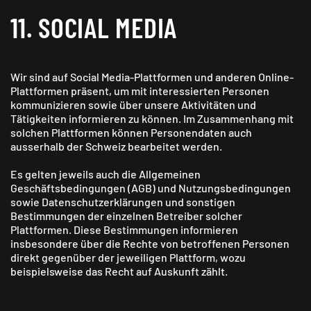
11. SOCIAL MEDIA
Wir sind auf Social Media-Plattformen und anderen Online-
Plattformen präsent, um mit interessierten Personen
kommunizieren sowie über unsere Aktivitäten und
Tätigkeiten informieren zu können. Im Zusammenhang mit
solchen Plattformen können Personendaten auch
ausserhalb der Schweiz bearbeitet werden.
Es gelten jeweils auch die Allgemeinen
Geschäftsbedingungen (AGB) und Nutzungsbedingungen
sowie Datenschutzerklärungen und sonstigen
Bestimmungen der einzelnen Betreiber solcher
Plattformen. Diese Bestimmungen informieren
insbesondere über die Rechte von betroffenen Personen
direkt gegenüber der jeweiligen Plattform, wozu
beispielsweise das Recht auf Auskunft zählt.