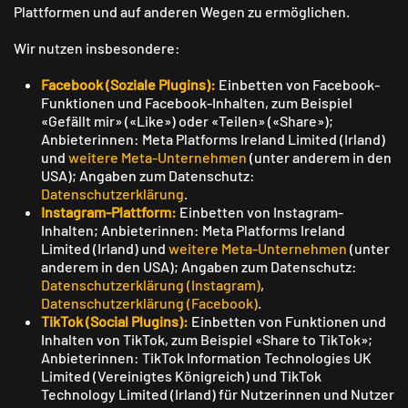
Plattformen und auf anderen Wegen zu ermöglichen.
Wir nutzen insbesondere:
Facebook (Soziale Plugins):
Einbetten von Facebook-
Funktionen und Facebook-Inhalten, zum Beispiel
«Gefällt mir» («Like») oder «Teilen» («Share»);
Anbieterinnen: Meta Platforms Ireland Limited (Irland)
und
weitere Meta-Unternehmen
(unter anderem in den
USA); Angaben zum Datenschutz:
Datenschutzerklärung
.
Instagram-Plattform:
Einbetten von Instagram-
Inhalten; Anbieterinnen: Meta Platforms Ireland
Limited (Irland) und
weitere Meta-Unternehmen
(unter
anderem in den USA); Angaben zum Datenschutz:
Datenschutzerklärung (Instagram)
,
Datenschutzerklärung (Facebook)
.
TikTok (Social Plugins):
Einbetten von Funktionen und
Inhalten von TikTok, zum Beispiel «Share to TikTok»;
Anbieterinnen: TikTok Information Technologies UK
Limited (Vereinigtes Königreich) und TikTok
Technology Limited (Irland) für Nutzerinnen und Nutzer